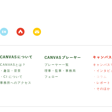
CANVASとは？
プレーヤー一覧
キャンバス
・趣旨・背景
理事・監事・事務局
・インタビ
・CI について
フェロー
・コラム
事務所へのアクセス
・レポート
・そのほか