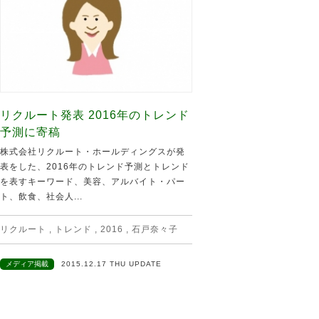
リクルート発表 2016年のトレンド
予測に寄稿
株式会社リクルート・ホールディングスが発
表をした、2016年のトレンド予測とトレンド
を表すキーワード、美容、アルバイト・パー
ト、飲食、社会人...
リクルート
,
トレンド
,
2016
,
石戸奈々子
メディア掲載
2015.12.17 THU UPDATE