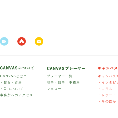
CANVASとは？
プレーヤー一覧
キャンバス
・趣旨・背景
理事・監事・事務局
・インタビ
・CI について
フェロー
・コラム
事務所へのアクセス
・レポート
・そのほか