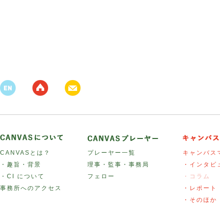
CANVASとは？
プレーヤー一覧
キャンバス
・趣旨・背景
理事・監事・事務局
・インタビ
・CI について
フェロー
・コラム
事務所へのアクセス
・レポート
・そのほか