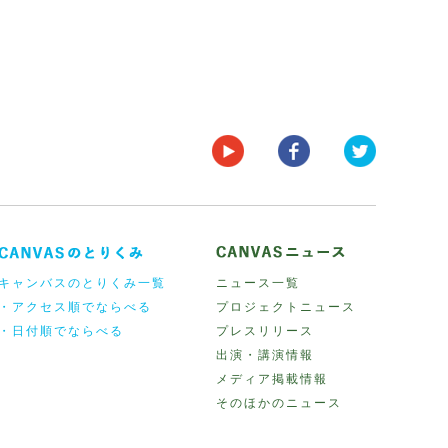
キャンバスのとりくみ一覧
ニュース一覧
・アクセス順でならべる
プロジェクトニュース
・日付順でならべる
プレスリリース
出演・講演情報
メディア掲載情報
そのほかのニュース