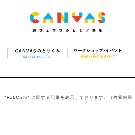
“FabCafe” に関する記事を表示しております。（検索結果 