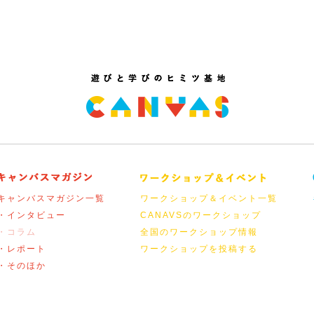
キャンバスマガジン一覧
ワークショップ＆イベント一覧
・インタビュー
CANAVSのワークショップ
・コラム
全国のワークショップ情報
・レポート
ワークショップを投稿する
・そのほか