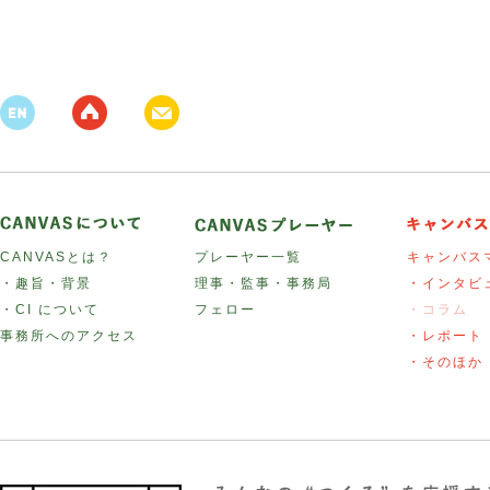
CANVASとは？
プレーヤー一覧
キャンバス
・趣旨・背景
理事・監事・事務局
・インタビ
・CI について
フェロー
・コラム
事務所へのアクセス
・レポート
・そのほか