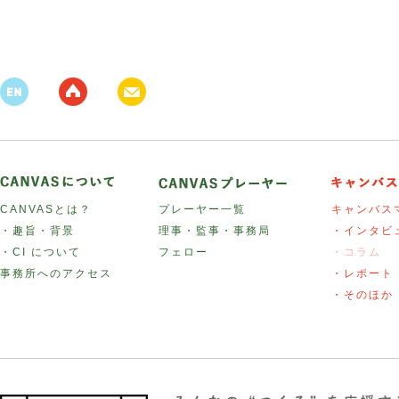
CANVASとは？
プレーヤー一覧
キャンバス
・趣旨・背景
理事・監事・事務局
・インタビ
・CI について
フェロー
・コラム
事務所へのアクセス
・レポート
・そのほか