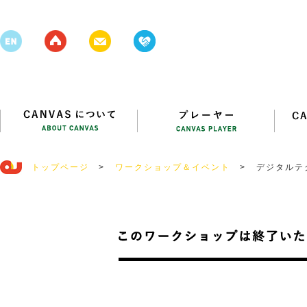
トップページ
>
ワークショップ＆イベント
>
デジタルテ