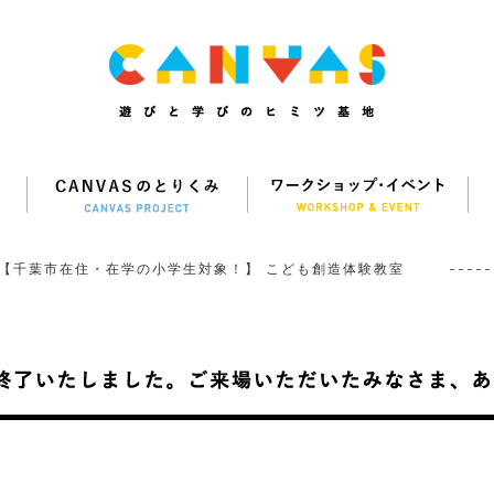
【千葉市在住・在学の小学生対象！】 こども創造体験教室