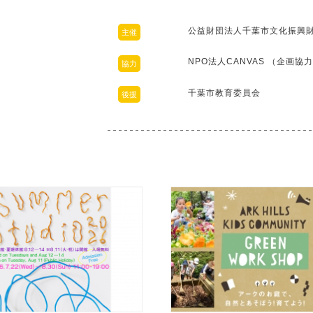
公益財団法人千葉市文化振興
主催
NPO法人CANVAS （企画協
協力
千葉市教育委員会
後援