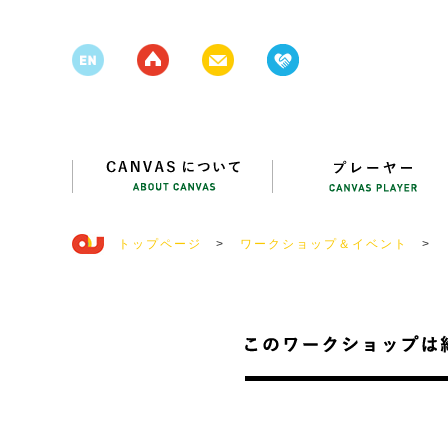
トップページ
>
ワークショップ＆イベント
>