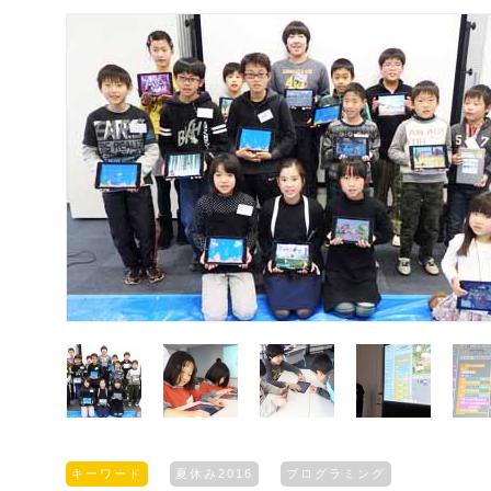
キーワード
夏休み2016
プログラミング