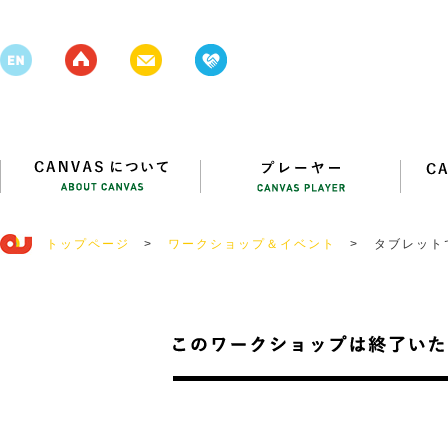
トップページ
>
ワークショップ＆イベント
>
タブレット