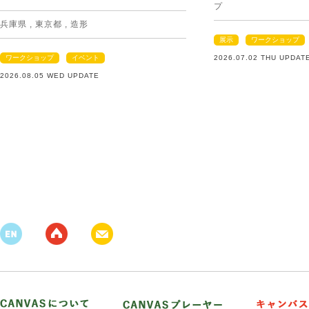
プ
兵庫県
,
東京都
,
造形
展示
ワークショップ
ワークショップ
イベント
2026.07.02 THU UPDAT
2026.08.05 WED UPDATE