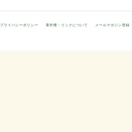
プライバシーポリシー
著作権・リンクについて
メールマガジン登録