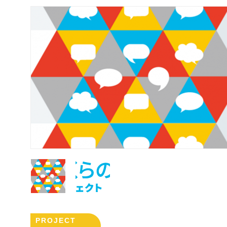
PROJECT