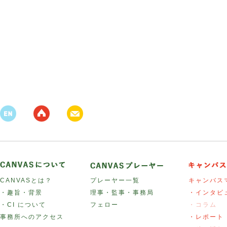
CANVASとは？
プレーヤー一覧
キャンバス
・趣旨・背景
理事・監事・事務局
・インタビ
・CI について
フェロー
・コラム
事務所へのアクセス
・レポート