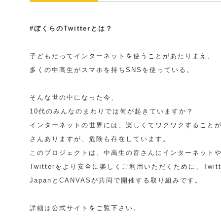
#ぼくらのTwitterとは？
子どもだってインターネットを使うことがあたりまえ、
多くの中高生がスマホを持ちSNSを使っている。
そんな世の中になった今、
10代のみんなのまわりでは何が起きていますか？
インターネットの世界には、楽しくてワクワクすること
さんありますが、危険も存在しています。
このプロジェクトは、中高生の皆さんにインターネット
Twitterをより安全に楽しくご利用いただくために、Twitt
JapanとCANVASが共同で開催する取り組みです。
詳細は公式サイトをご覧下さい。