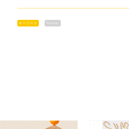
キーワード
Twitter