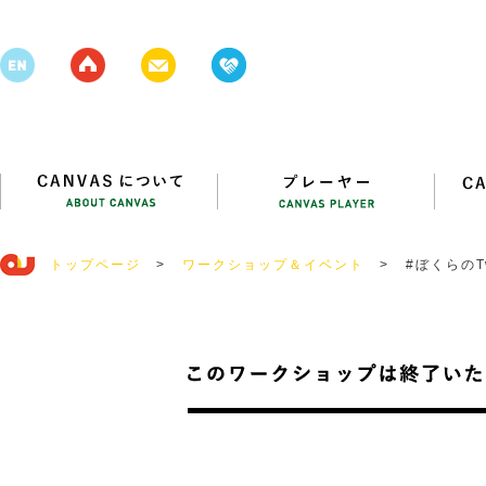
トップページ
>
ワークショップ＆イベント
>
#ぼくらのT