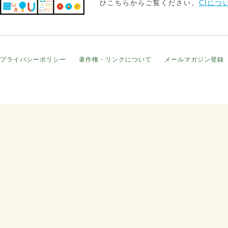
ひこちらからご覧ください。
CIにつ
プライバシーポリシー
著作権・リンクについて
メールマガジン登録