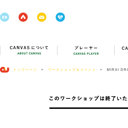
トップページ
>
ワークショップ＆イベント
>
MIRAI 