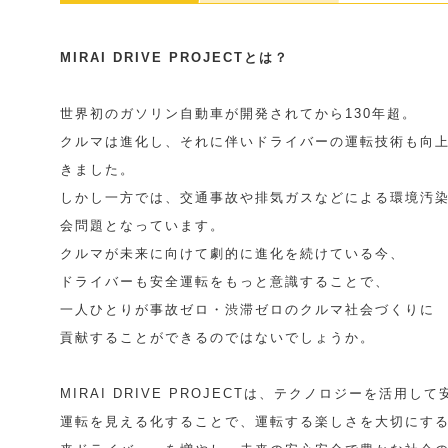
MIRAI DRIVE PROJECTとは？
世界初のガソリン自動車が開発されてから130年超。
クルマは進化し、それに伴いドライバーの運転技術も向
きました。
しかし一方では、交通事故や排気ガスなどによる環境汚
会問題となっています。
クルマが未来に向けて劇的に進化を続けている今、
ドライバーも安全運転をもっと意識することで、
一人ひとりが事故ゼロ・渋滞ゼロのクルマ社会づくりに
貢献することができるのではないでしょうか。
MIRAI DRIVE PROJECTは、テクノロジーを活用して
運転を見える化することで、運転する楽しさを大切にす