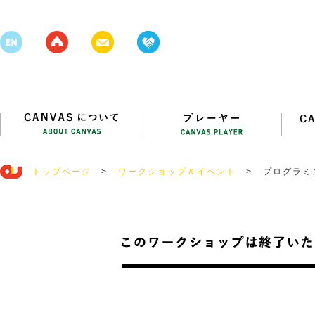
トップページ
>
ワークショップ＆イベント
>
プログラミン