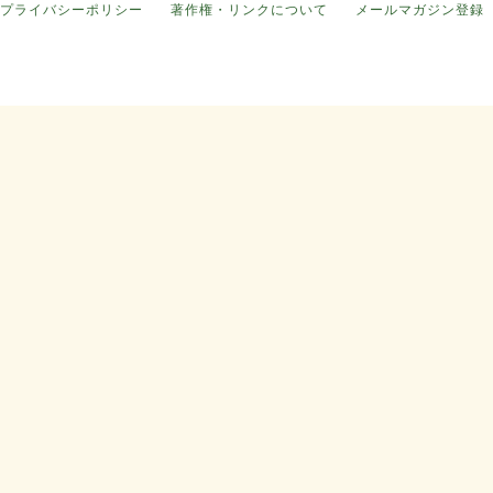
プライバシーポリシー
著作権・リンクについて
メールマガジン登録