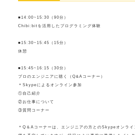
■14:00~15:30（90分）
Chibi:bitを活用したプログラミング体験
■15:30~15:45（15分）
休憩
■15:45~16:15（30分）
プロのエンジニアに聴く（Q&Aコーナー）
＊Skypeによるオンライン参加
①自己紹介
②お仕事について
③質問コーナー
＊Q＆Aコーナーは、エンジニアの方とのSkypeオンライ