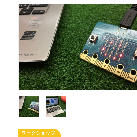
ワークショップ