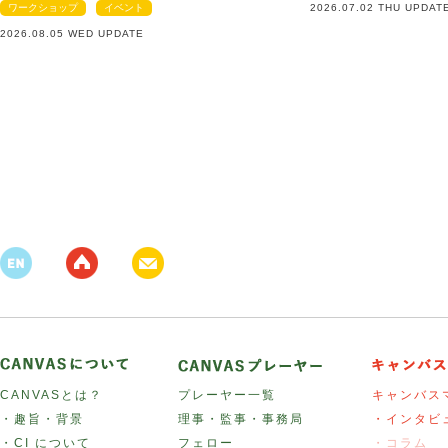
ワークショップ
イベント
2026.07.02 THU UPDAT
2026.08.05 WED UPDATE
CANVASとは？
プレーヤー一覧
キャンバス
・趣旨・背景
理事・監事・事務局
・インタビ
・CI について
フェロー
・コラム