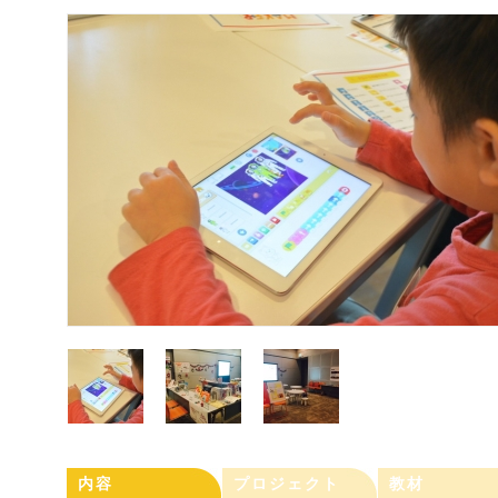
内容
プロジェクト
教材