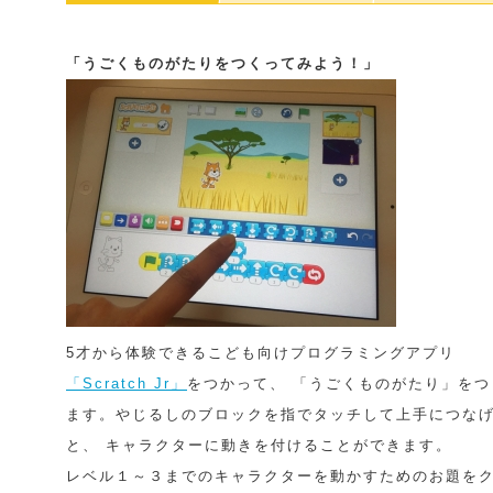
「うごくものがたりをつくってみよう！」
5才から体験できるこども向けプログラミングアプリ
「Scratch Jr」
をつかって、 「うごくものがたり」をつ
ます。やじるしのブロックを指でタッチして上手につな
と、 キャラクターに動きを付けることができます。
レベル１～３までのキャラクターを動かすためのお題を