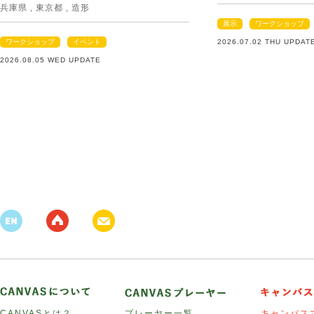
兵庫県
,
東京都
,
造形
展示
ワークショップ
ワークショップ
イベント
2026.07.02 THU UPDAT
2026.08.05 WED UPDATE
CANVASとは？
プレーヤー一覧
キャンバス