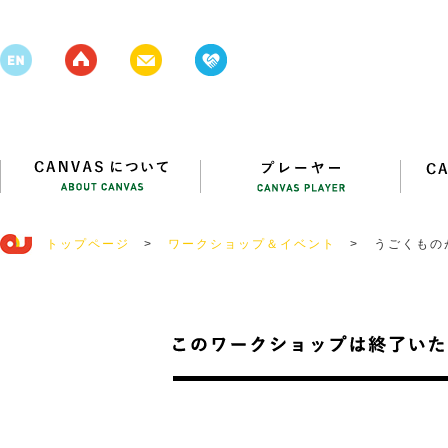
トップページ
>
ワークショップ＆イベント
>
うごくもの