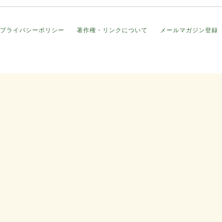
プライバシーポリシー
著作権・リンクについて
メールマガジン登録