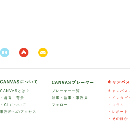
CANVASとは？
プレーヤー一覧
キャンバス
・趣旨・背景
理事・監事・事務局
・インタビ
・CI について
フェロー
・コラム
事務所へのアクセス
・レポート
・そのほか