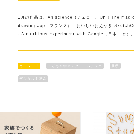
1月の作品は、Aniscience（チェコ）、Oh ! The magi
drawing app（フランス）、おいしいおえかき SketchC
- A nutritious experiment with Google（日本）です
キーワード
こども科学センター・ハチラボ
展示
デジタルえほん