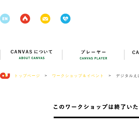
トップページ
>
ワークショップ＆イベント
>
デジタルえ