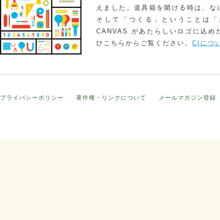
えました。道具箱を開ける時は、な
そして「つくる」ということは「
CANVAS があたらしいロゴに込
ひこちらからご覧ください。
CIにつ
プライバシーポリシー
著作権・リンクについて
メールマガジン登録