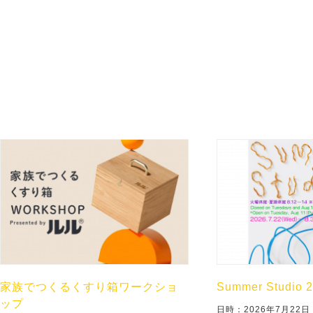
家族でつくるくすり箱ワークショ
Summer Studio 
ップ
日時：2026年7月22