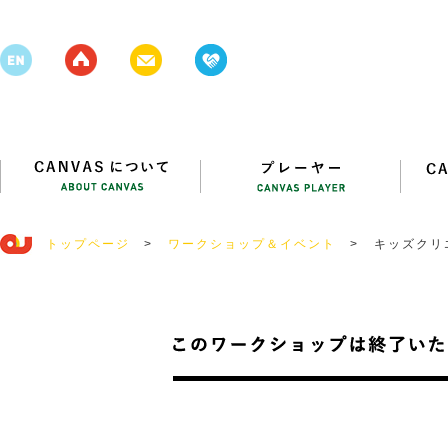
トップページ
>
ワークショップ＆イベント
>
キッズクリ
ささき ひ