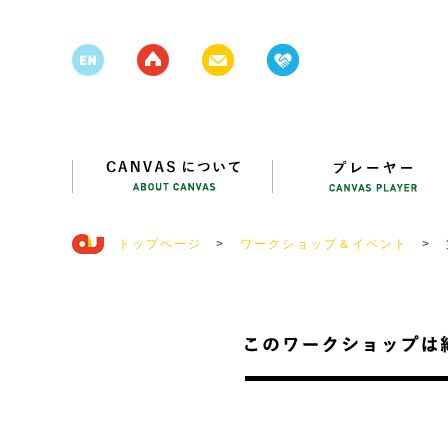
トップページ
>
ワークショップ＆イベント
>