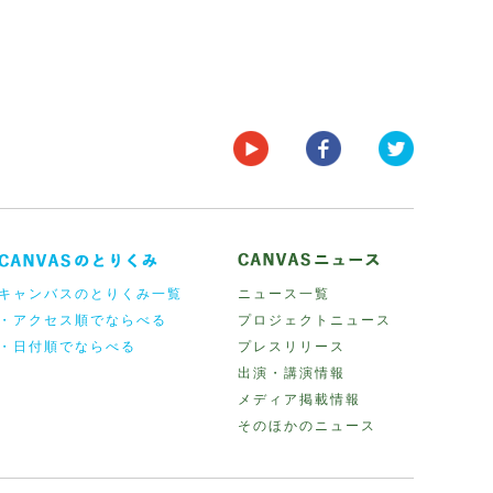
キャンバスのとりくみ一覧
ニュース一覧
・アクセス順でならべる
プロジェクトニュース
・日付順でならべる
プレスリリース
出演・講演情報
メディア掲載情報
そのほかのニュース