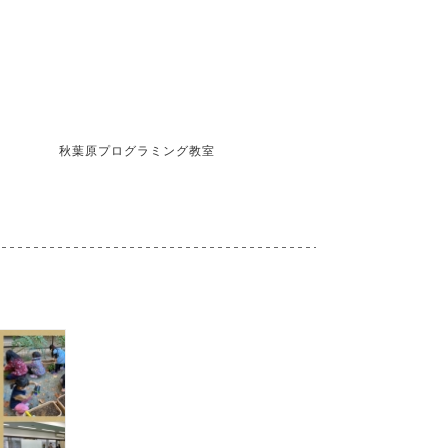
秋葉原プログラミング教室