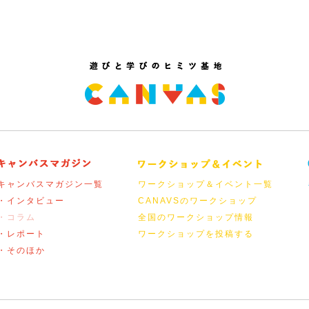
キャンバスマガジン一覧
ワークショップ＆イベント一覧
・インタビュー
CANAVSのワークショップ
・コラム
全国のワークショップ情報
・レポート
ワークショップを投稿する
・そのほか