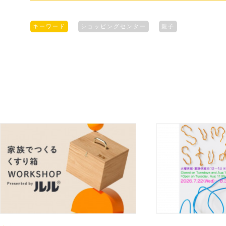
キーワード
ショッピングセンター
親子