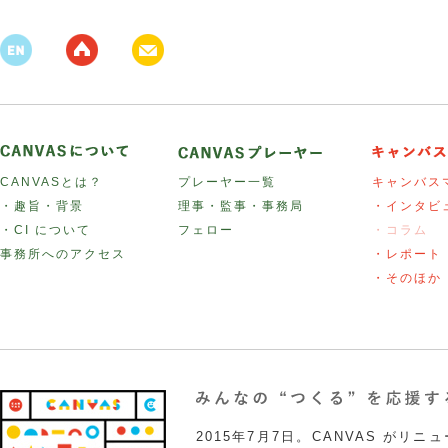
CANVASとは？
プレーヤー一覧
キャンバス
・趣旨・背景
理事・監事・事務局
・インタビ
・CI について
フェロー
・コラム
事務所へのアクセス
・レポート
・そのほか
2015年7月7日。CANVAS がリ