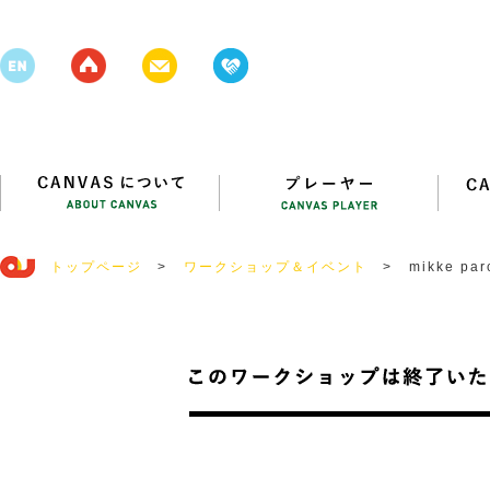
トップページ
>
ワークショップ＆イベント
>
mikke 