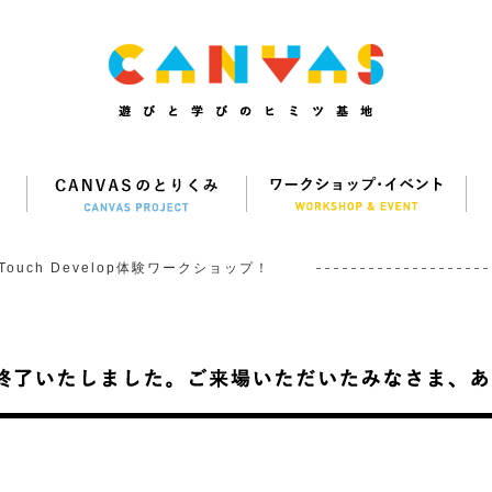
Touch Develop体験ワークショップ！