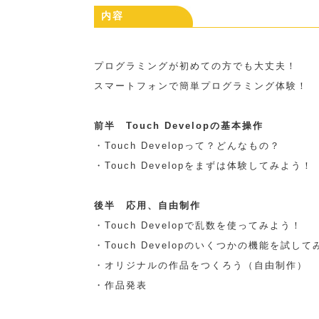
内容
プログラミングが初めての方でも大丈夫！
スマートフォンで簡単プログラミング体験！
前半 Touch Developの基本操作
・Touch Developって？どんなもの？
・Touch Developをまずは体験してみよう！
後半 応用、自由制作
・Touch Developで乱数を使ってみよう！
・Touch Developのいくつかの機能を試し
・オリジナルの作品をつくろう（自由制作）
・作品発表