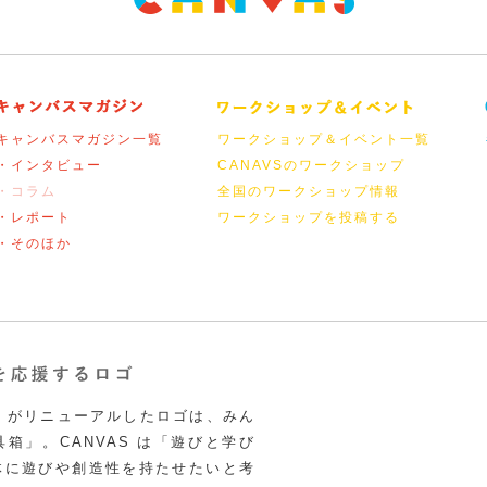
キャンバスマガジン一覧
ワークショップ＆イベント一覧
・インタビュー
CANAVSのワークショップ
・コラム
全国のワークショップ情報
・レポート
ワークショップを投稿する
・そのほか
VAS がリニューアルしたロゴは、みん
箱」。CANVAS は「遊びと学び
体に遊びや創造性を持たせたいと考