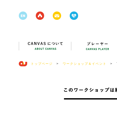
トップページ
>
ワークショップ＆イベント
>