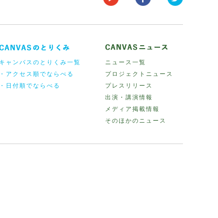
キャンバスのとりくみ一覧
ニュース一覧
・アクセス順でならべる
プロジェクトニュース
・日付順でならべる
プレスリリース
出演・講演情報
メディア掲載情報
そのほかのニュース