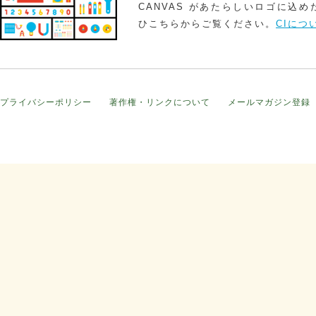
CANVAS があたらしいロゴに込
ひこちらからご覧ください。
CIにつ
プライバシーポリシー
著作権・リンクについて
メールマガジン登録