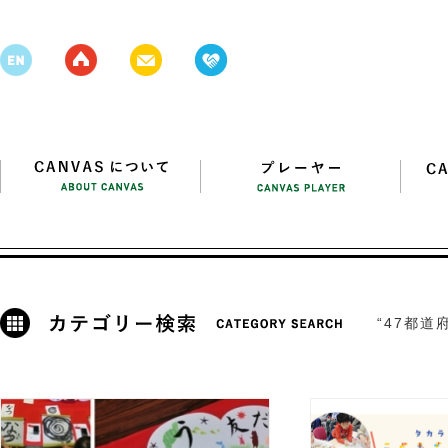
“47都道