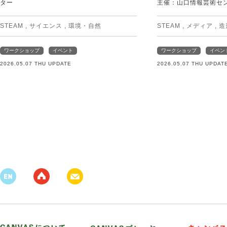
ター
主催：山口情報芸術センタ
STEAM
,
サイエンス
,
環境・自然
STEAM
,
メディア
,
造
ワークショップ
イベント
ワークショップ
イベン
2026.05.07 THU UPDATE
2026.05.07 THU UPDAT