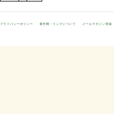
プライバシーポリシー
著作権・リンクについて
メールマガジン登録