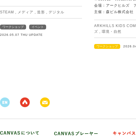
会場：アークヒルズ 
主催：森ビル株式会社
STEAM
,
メディア
,
造形
,
デジタル
ARKHILLS KIDS CO
ワークショップ
イベント
ズ
,
環境・自然
2026.05.07 THU UPDATE
ワークショップ
2026.0