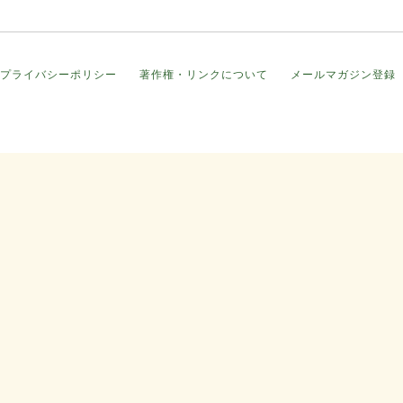
プライバシーポリシー
著作権・リンクについて
メールマガジン登録