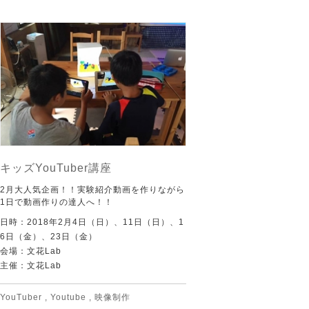
キッズYouTuber講座
2月大人気企画！！実験紹介動画を作りながら
1日で動画作りの達人へ！！
日時：2018年2月4日（日）、11日（日）、1
6日（金）、23日（金）
会場：文花Lab
主催：文花Lab
YouTuber
,
Youtube
,
映像制作