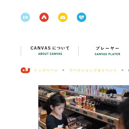
トップページ
>
ワークショップ＆イベント
>