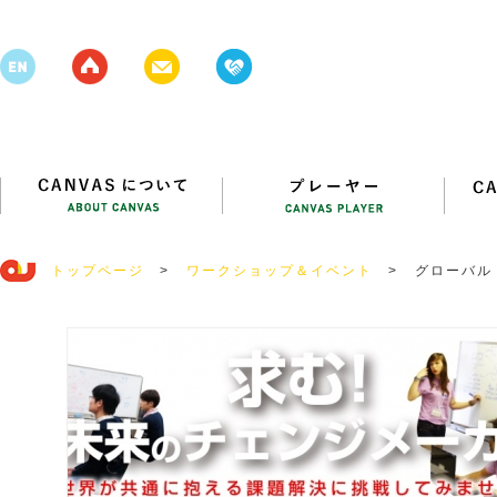
トップページ
>
ワークショップ＆イベント
>
グローバル