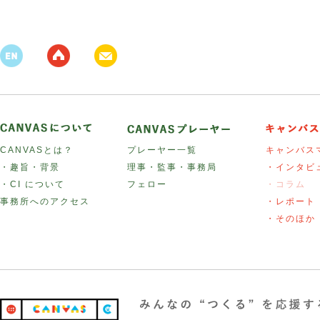
CANVASとは？
プレーヤー一覧
キャンバス
・趣旨・背景
理事・監事・事務局
・インタビ
・CI について
フェロー
・コラム
事務所へのアクセス
・レポート
・そのほか