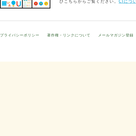
ひこちらからご覧ください。
CIにつ
プライバシーポリシー
著作権・リンクについて
メールマガジン登録