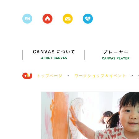
トップページ
>
ワークショップ＆イベント
>