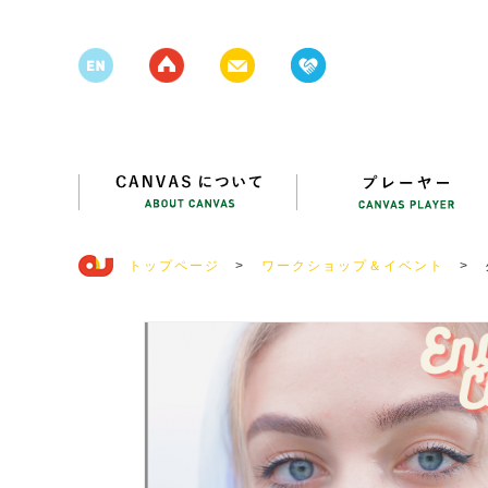
トップページ
>
ワークショップ＆イベント
>