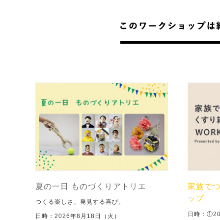
夏の一日 ものづくりアトリエ
家族で
ップ
つくる楽しさ、発見する喜び。
日時：①2
日時：2026年8月18日（火）