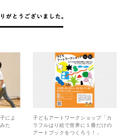
子によ
子どもアートワークショップ「カ
みた
ラフルはり絵で世界に１冊だけの
アートブックをつくろう！」