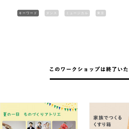
キーワード
ダンス
ミュージカル
東京