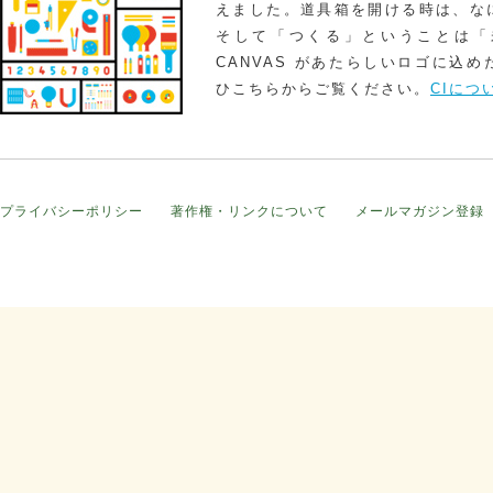
えました。道具箱を開ける時は、な
そして「つくる」ということは「
CANVAS があたらしいロゴに込
ひこちらからご覧ください。
CIにつ
プライバシーポリシー
著作権・リンクについて
メールマガジン登録