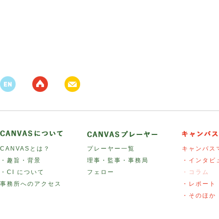
CANVASとは？
プレーヤー一覧
キャンバス
・趣旨・背景
理事・監事・事務局
・インタビ
・CI について
フェロー
・コラム
事務所へのアクセス
・レポート
・そのほか