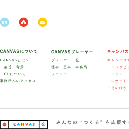
CANVASとは？
プレーヤー一覧
キャンバス
・趣旨・背景
理事・監事・事務局
・インタビ
・CI について
フェロー
・コラム
事務所へのアクセス
・レポート
・そのほか