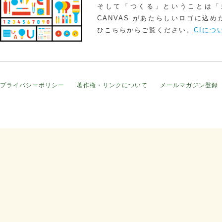
そして「つくる」ということは「
CANVAS があたらしいロゴに込
ひこちらからご覧ください。
CIにつ
プライバシーポリシー
著作権・リンクについて
メールマガジン登録