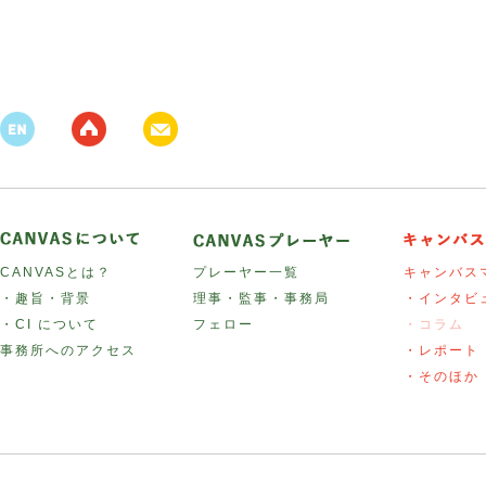
CANVASとは？
プレーヤー一覧
キャンバス
・趣旨・背景
理事・監事・事務局
・インタビ
・CI について
フェロー
・コラム
事務所へのアクセス
・レポート
・そのほか