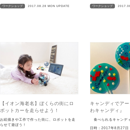
ワークショップ
2017.08.28 MON UPDATE
ワークショップ
2017.0
【イオン海老名】ぼくらの街にロ
キャンディでアー
ボットカーを走らせよう！
わキャンディ』
お絵描きや工作で作った街に、ロボットを走
食べられるキャンディ
らせて遊ぼう！
日時：2017年8月27