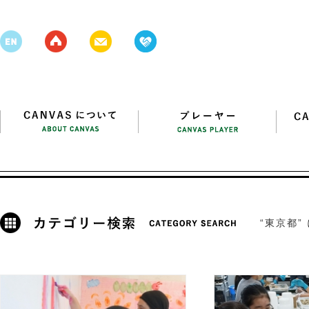
“東京都”