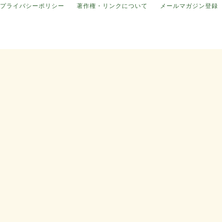
プライバシーポリシー
著作権・リンクについて
メールマガジン登録