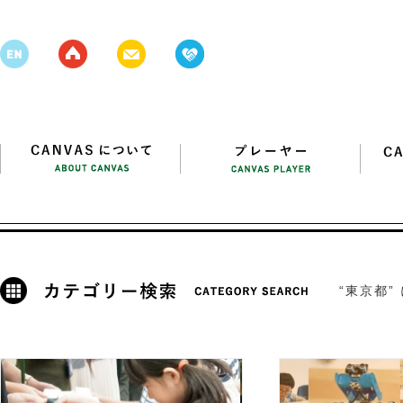
“東京都”