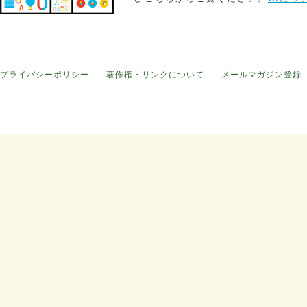
プライバシーポリシー
著作権・リンクについて
メールマガジン登録