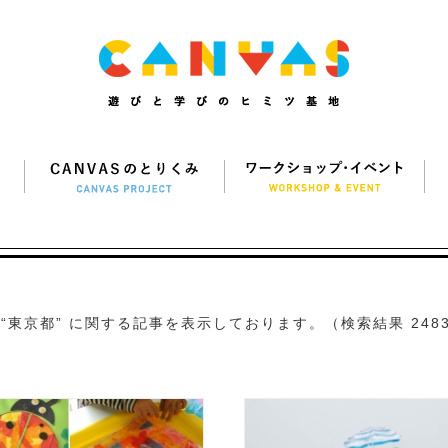
“東京都” に関する記事を表示しております。（検索結果 248