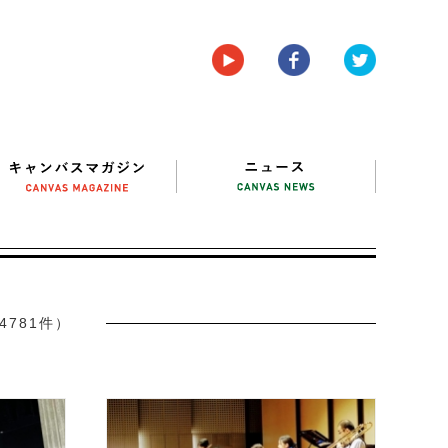
4781件）