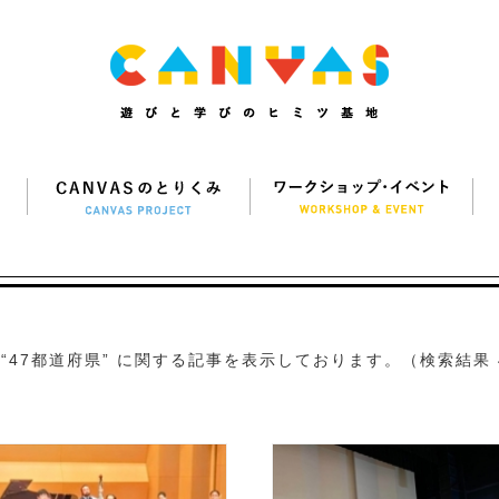
“47都道府県” に関する記事を表示しております。（検索結果 