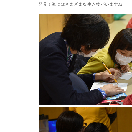
発見！海にはさまざまな生き物がいますね