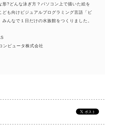
な形?どんな泳ぎ方？パソコン上で描いた絵を
こども向けビジュアルプログラミング言語「ビ
、みんなで１日だけの水族館をつくりました。
S
ルコンピュータ株式会社