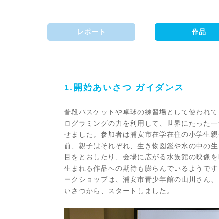
レポート
作品
1.開始あいさつ ガイダンス
普段バスケットや卓球の練習場として使われて
ログラミングの力を利用して、世界にたった一
せました。参加者は浦安市在学在住の小学生親
前、親子はそれぞれ、生き物図鑑や水の中の生
目をとおしたり、会場に広がる水族館の映像を
生まれる作品への期待も膨らんでいるようです
ークショップは、浦安市青少年館の山川さん、
いさつから、スタートしました。