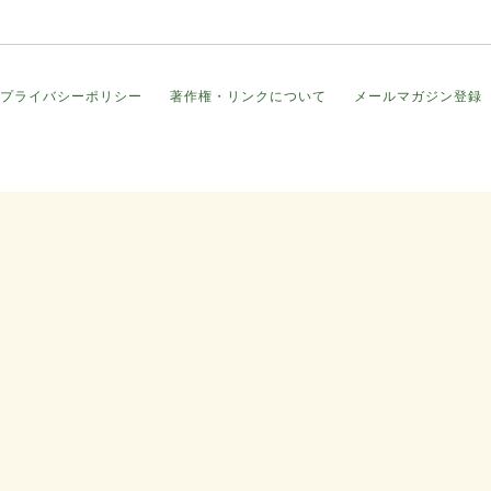
プライバシーポリシー
著作権・リンクについて
メールマガジン登録