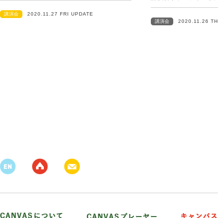
講演会
2020.11.27 FRI UPDATE
講演会
2020.11.26 T