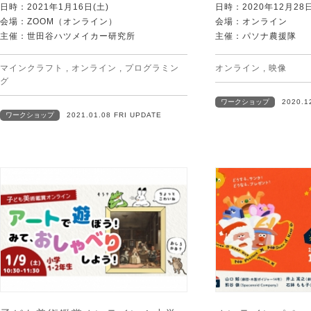
日時：2021年1月16日(土)
日時：2020年12月2
会場：ZOOM（オンライン）
会場：オンライン
主催：世田谷ハツメイカー研究所
主催：パソナ農援隊
マインクラフト
,
オンライン
,
プログラミン
オンライン
,
映像
グ
ワークショップ
2020.1
ワークショップ
2021.01.08 FRI UPDATE