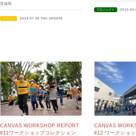
茨城県
プロジェクト
2023.03
イベント
2023.07.06 THU UPDATE
CANVAS WORKSHOP REPORT
CANVAS WORK
#11ワークショップコレクション
#12 ワークショ