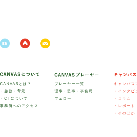
CANVASとは？
プレーヤー一覧
キャンバス
・趣旨・背景
理事・監事・事務局
・インタビ
・CI について
フェロー
・コラム
事務所へのアクセス
・レポート
・そのほか