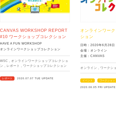
CANVAS WORKSHOP REPORT
オンラインワーク
#10 ワークショップコレクション
ション
HAVE A FUN WORKSHOP
日時：2020年6月28
オンラインワークショップコレクション
会場：オンライン
主催：CANVAS
WSC
,
オンラインワークショップコレクショ
ン
,
レポート
,
ワークショップコレクション
オンライン
,
ワークシ
レポート
2020.07.07 TUE UPDATE
イベント
ワークショッ
2020.06.05 FRI UPDATE