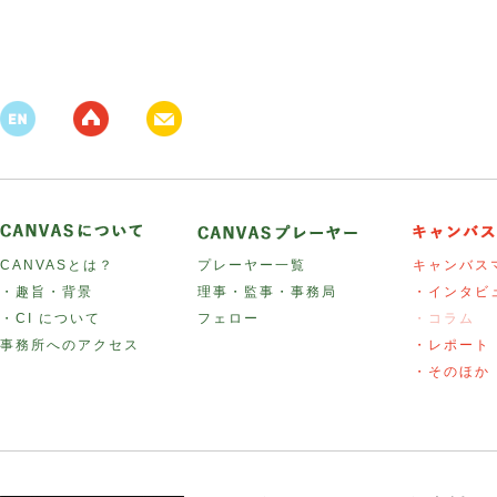
CANVASとは？
プレーヤー一覧
キャンバス
・趣旨・背景
理事・監事・事務局
・インタビ
・CI について
フェロー
・コラム
事務所へのアクセス
・レポート
・そのほか