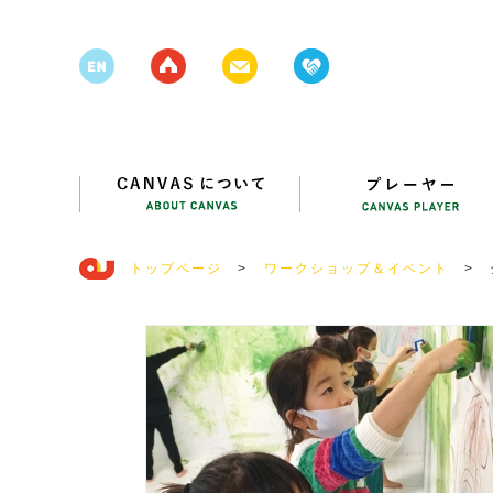
トップページ
>
ワークショップ＆イベント
>